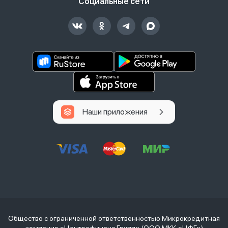
Социальные сети
Наши приложения
Общество с ограниченной ответственностью Микрокредитная