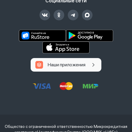
Социальные сети
Наши приложения
Общество с ограниченной ответственностью Микрокредитная