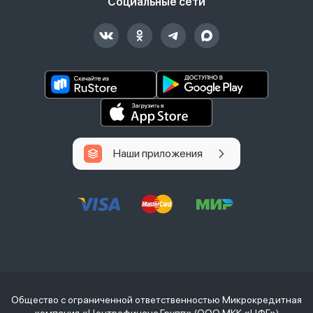
Социальные сети
Наши приложения
Общество с ограниченной ответственностью Микрокредитная