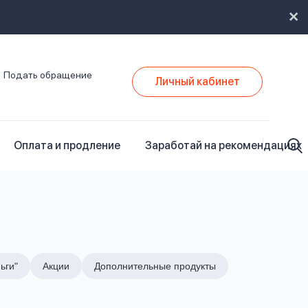
Подать обращение
Личный кабинет
Оплата и продление
Заработай на рекомендациях
ьги"
Акции
Дополнительные продукты