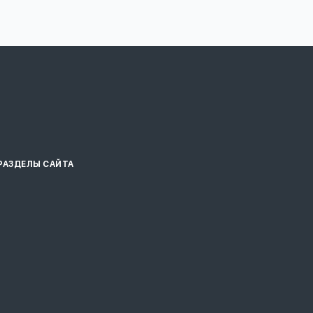
РАЗДЕЛЫ САЙТА