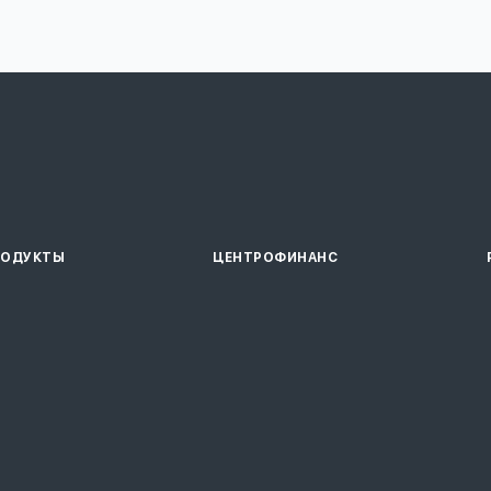
РОДУКТЫ
ЦЕНТРОФИНАНС