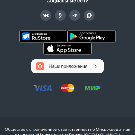
Социальные сети
Наши приложения
Общество с ограниченной ответственностью Микрокредитная