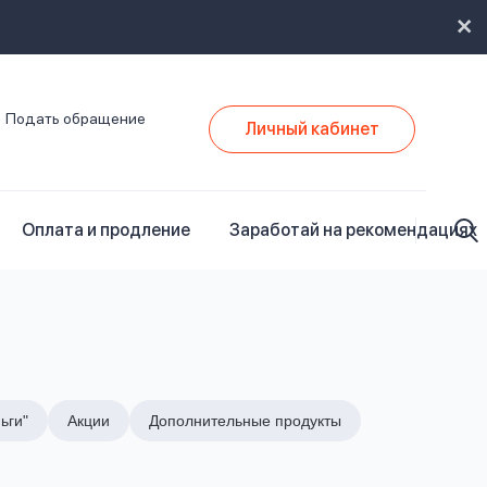
Подать обращение
Личный кабинет
Оплата и продление
Заработай на рекомендациях
ьги"
Акции
Дополнительные продукты