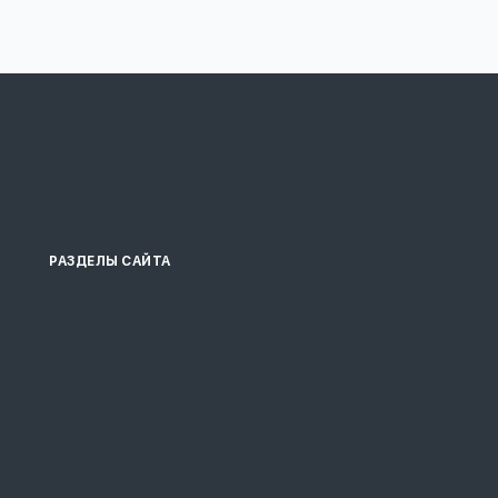
РАЗДЕЛЫ САЙТА