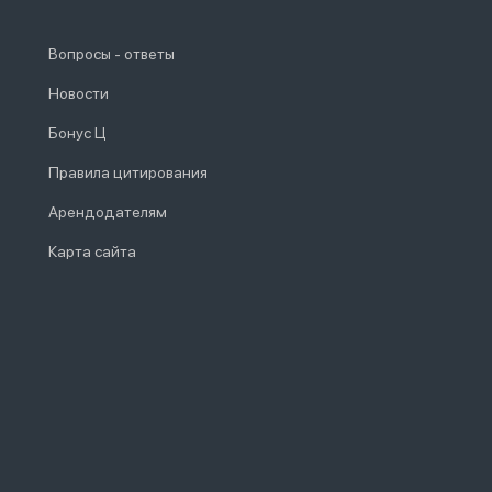
Вопросы - ответы
Новости
Бонус Ц
Правила цитирования
Арендодателям
Карта сайта