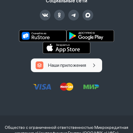
Социальные сети
Наши приложения
Общество с ограниченной ответственностью Микрокредитная