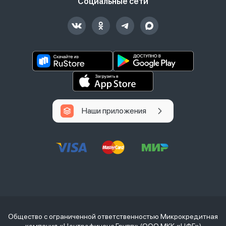
Социальные сети
Наши приложения
Общество с ограниченной ответственностью Микрокредитная