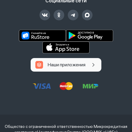
Социальные сети
Наши приложения
Общество с ограниченной ответственностью Микрокредитная