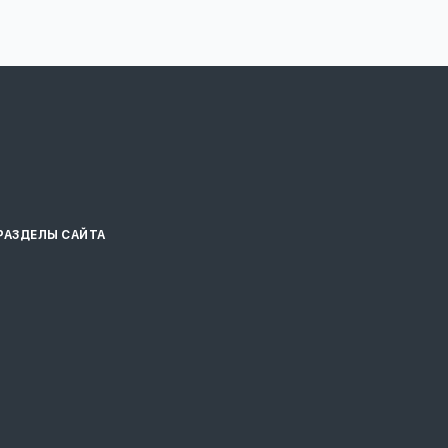
РАЗДЕЛЫ САЙТА