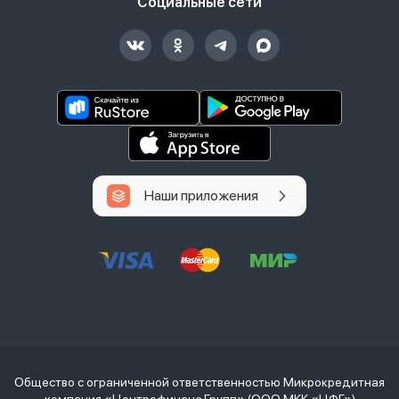
Социальные сети
Наши приложения
Общество с ограниченной ответственностью Микрокредитная