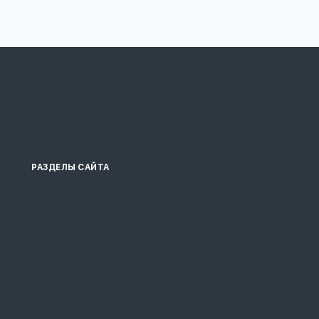
РАЗДЕЛЫ САЙТА