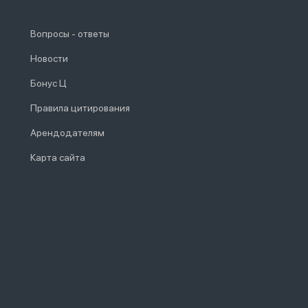
Вопросы - ответы
Новости
Бонус Ц
Правила цитирования
Арендодателям
Карта сайта