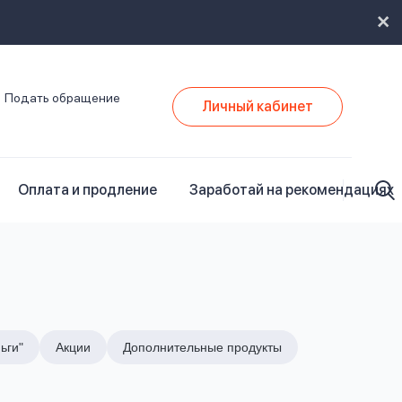
Подать обращение
Личный кабинет
Оплата и продление
Заработай на рекомендациях
ьги"
Акции
Дополнительные продукты