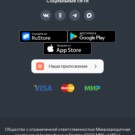
Социальные сети
Наши приложения
Общество с ограниченной ответственностью Микрокредитная