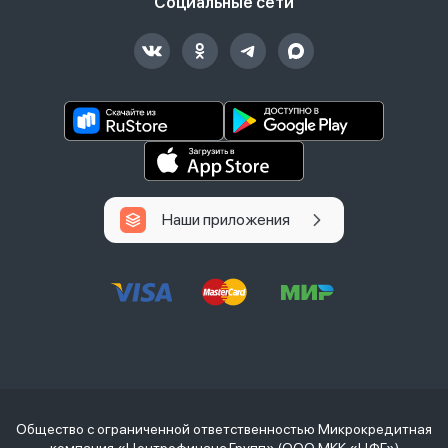
Социальные сети
Наши приложения
Общество с ограниченной ответственностью Микрокредитная