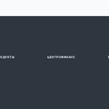
РОДУКТЫ
ЦЕНТРОФИНАНС