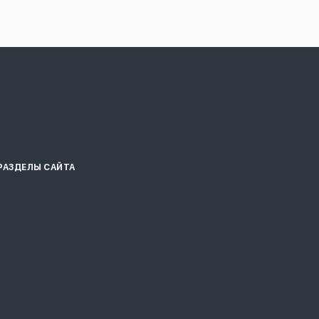
РАЗДЕЛЫ САЙТА