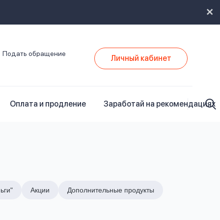
Подать обращение
Личный кабинет
Оплата и продление
Заработай на рекомендациях
ьги"
Акции
Дополнительные продукты