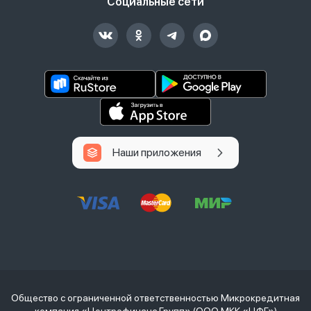
Социальные сети
Наши приложения
Общество с ограниченной ответственностью Микрокредитная