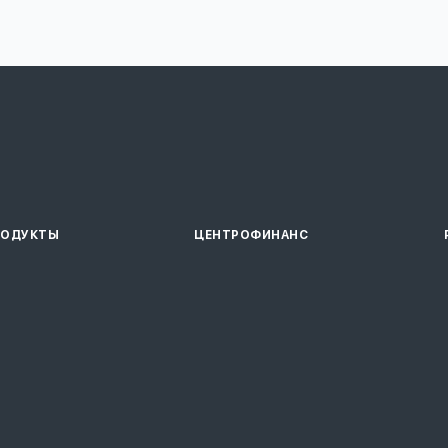
РОДУКТЫ
ЦЕНТРОФИНАНС