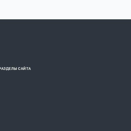
РАЗДЕЛЫ САЙТА