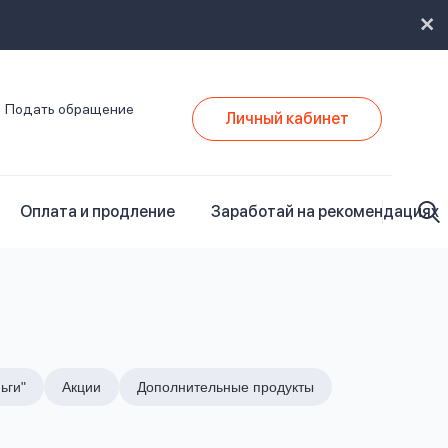
Подать обращение
Личный кабинет
Оплата и продление
Заработай на рекомендациях
ьги"
Акции
Дополнительные продукты