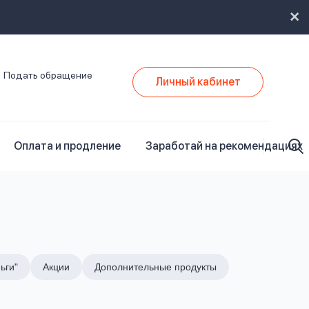
Подать обращение
Личный кабинет
Оплата и продление
Заработай на рекомендациях
ьги"
Акции
Дополнительные продукты