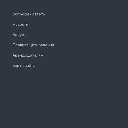
Вопросы - ответы
Новости
Бонус Ц
Правила цитирования
Арендодателям
Карта сайта