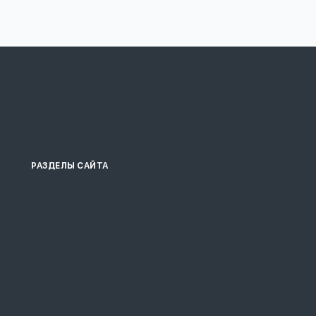
РАЗДЕЛЫ САЙТА