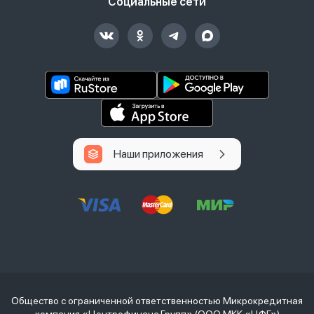
Социальные сети
Наши приложения
Общество с ограниченной ответственностью Микрокредитная