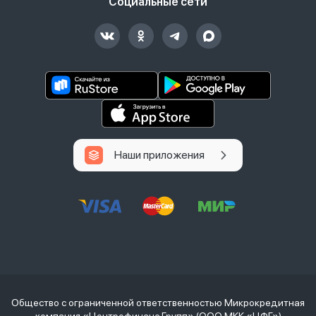
Социальные сети
Наши приложения
Общество с ограниченной ответственностью Микрокредитная