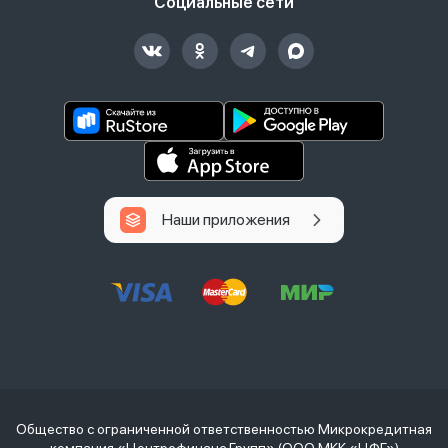
Социальные сети
Наши приложения
Общество с ограниченной ответственностью Микрокредитная