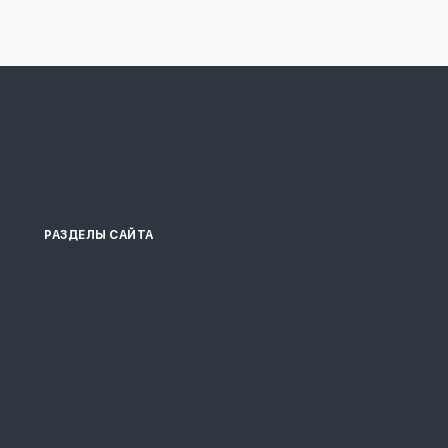
РАЗДЕЛЫ САЙТА