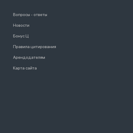
Вопросы - ответы
Новости
Бонус Ц
Правила цитирования
Арендодателям
Карта сайта