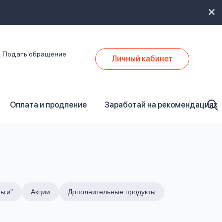
Подать обращение
Личный кабинет
Оплата и продление
Заработай на рекомендациях
ьги"
Акции
Дополнительные продукты