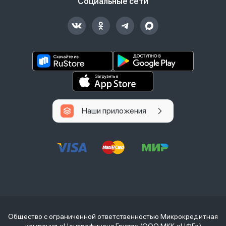
Социальные сети
Наши приложения
Общество с ограниченной ответственностью Микрокредитная