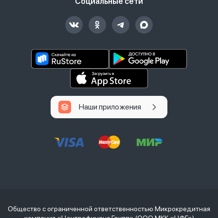
Социальные сети
Наши приложения
Общество с ограниченной ответственностью Микрокредитная