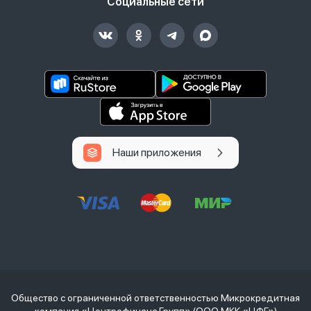
Социальные сети
Наши приложения
Общество с ограниченной ответственностью Микрокредитная