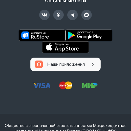
Социальные сети
Наши приложения
Общество с ограниченной ответственностью Микрокредитная