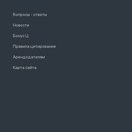
Вопросы - ответы
Новости
Бонус Ц
Правила цитирования
Арендодателям
Карта сайта