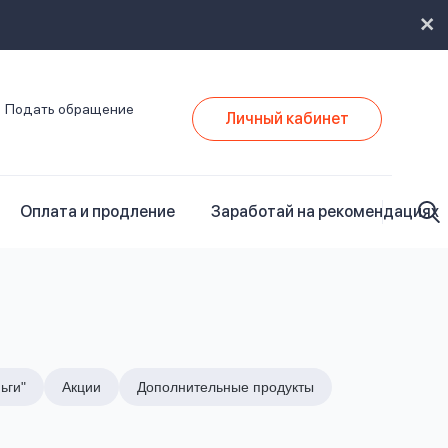
Подать обращение
Личный кабинет
Оплата и продление
Заработай на рекомендациях
ьги"
Акции
Дополнительные продукты