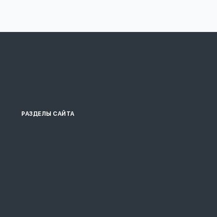
РАЗДЕЛЫ САЙТА