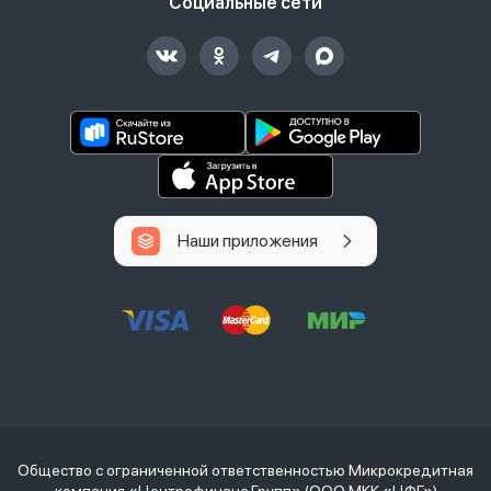
Социальные сети
Наши приложения
Общество с ограниченной ответственностью Микрокредитная