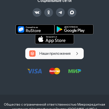
Социальные сети
Наши приложения
Общество с ограниченной ответственностью Микрокредитная