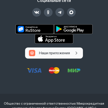
Социальные сети
Наши приложения
Общество с ограниченной ответственностью Микрокредитная