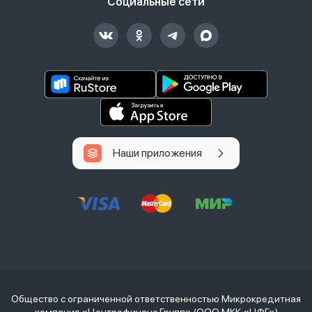
Социальные сети
Наши приложения
Общество с ограниченной ответственностью Микрокредитная