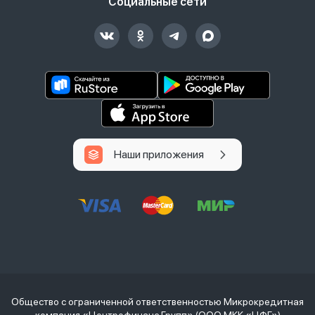
Социальные сети
Наши приложения
Общество с ограниченной ответственностью Микрокредитная