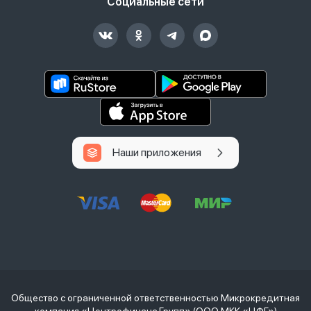
Социальные сети
Наши приложения
Общество с ограниченной ответственностью Микрокредитная