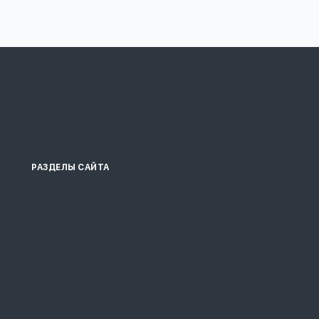
РАЗДЕЛЫ САЙТА