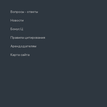
Вопросы - ответы
Новости
Бонус Ц
Правила цитирования
Арендодателям
Карта сайта