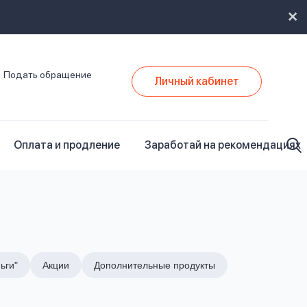
Подать обращение
Личный кабинет
Оплата и продление
Заработай на рекомендациях
ьги"
Акции
Дополнительные продукты