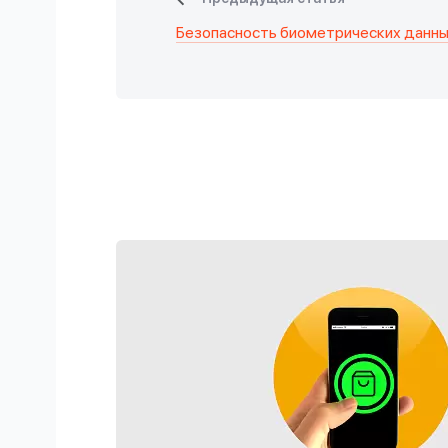
Безопасность биометрических данн