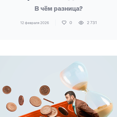
В чём разница?
0
2 731
12 февраля 2026