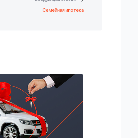
Семейная ипотека