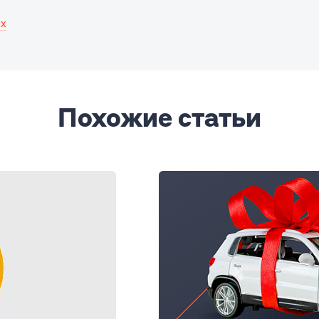
ых
Похожие статьи