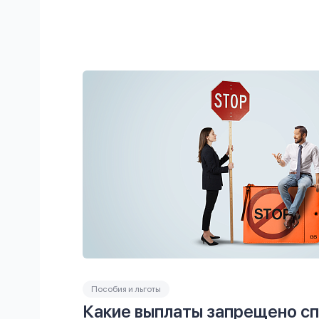
Пособия и льготы
Какие выплаты запрещено с