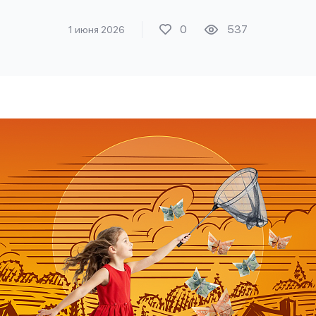
0
537
1 июня 2026