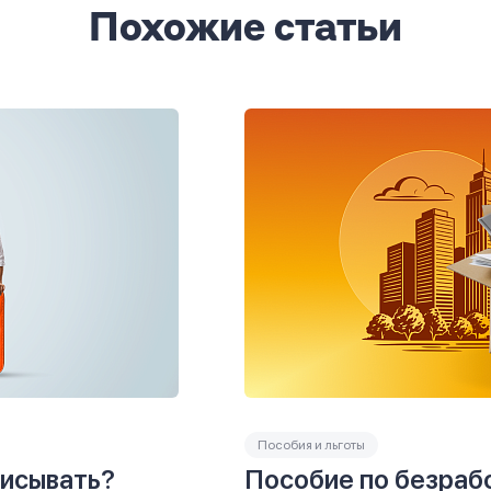
Похожие статьи
Пособия и льготы
писывать?
Пособие по безрабо