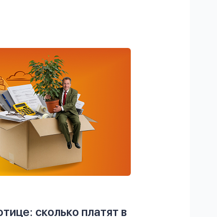
тице: сколько платят в