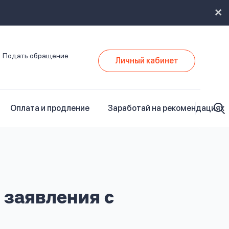
Подать обращение
Личный кабинет
Оплата и продление
Заработай на рекомендациях
 заявления с