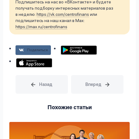
Подпишитесь на нас во «ВКонтакте» и будете
получать подборку интересных материалов раз
в неделю:
https://vk.com/centrofinans
или
подпишитесь на наш канал в Max:
https://max.ru/centrofinans
Поделиться
Похожие статьи