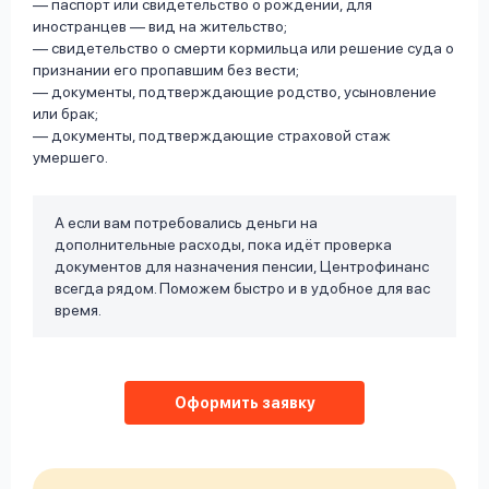
— паспорт или свидетельство о рождении, для
иностранцев — вид на жительство;
— свидетельство о смерти кормильца или решение суда о
признании его пропавшим без вести;
— документы, подтверждающие родство, усыновление
или брак;
— документы, подтверждающие страховой стаж
умершего.
А если вам потребовались деньги на
дополнительные расходы, пока идёт проверка
документов для назначения пенсии, Центрофинанс
всегда рядом. Поможем быстро и в удобное для вас
время.
Оформить заявку