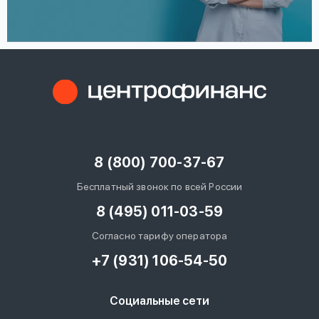
8 (800) 700-37-67
Бесплатный звонок по всей России
8 (495) 011-03-59
Согласно тарифу оператора
+7 (931) 106-54-50
Социальные сети