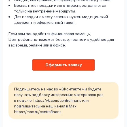
Бесплатные поездки и льготы распространяются
только на внутренние маршруты.
Для поездки к месту лечения нужен медицинский
документ и оформленный талон.
Если вам понадобится финансовая помощь,
Центрофинанс поможет быстро, честно и в удобное для
вас время, онлайн или в офисе.
Оформить заявку
Подпишитесь на нас во «ВКонтакте» и будете
получать подборку интересных материалов раз
в неделю:
https://vk.com/centrofinans
или
подпишитесь на наш канал в Max:
https://max.ru/centrofinans