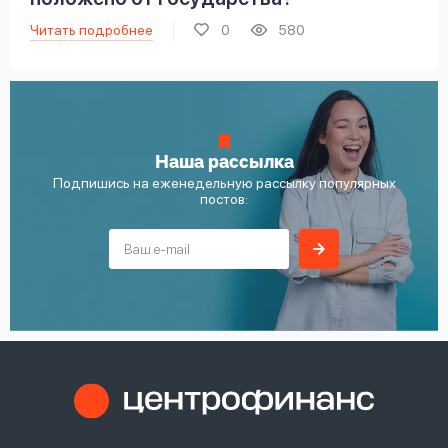
Читать подробнее
0
580
Наша рассылка
Подпишись на еженедельную рассылку популярных
постов: