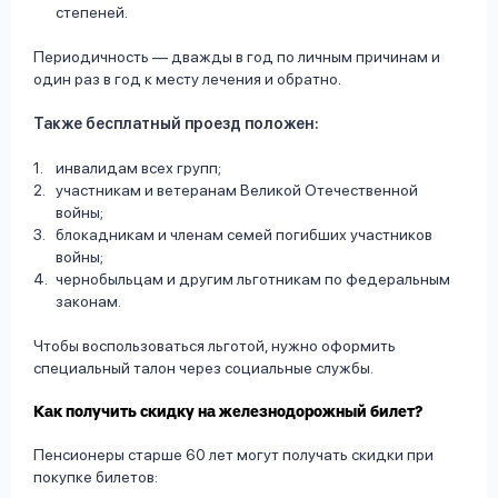
степеней.
Периодичность — дважды в год по личным причинам и
один раз в год к месту лечения и обратно.
Также бесплатный проезд положен:
инвалидам всех групп;
участникам и ветеранам Великой Отечественной
войны;
блокадникам и членам семей погибших участников
войны;
чернобыльцам и другим льготникам по федеральным
законам.
Чтобы воспользоваться льготой, нужно оформить
специальный талон через социальные службы.
Как получить скидку на железнодорожный билет?
Пенсионеры старше 60 лет могут получать скидки при
покупке билетов: