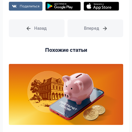
Поделиться
Похожие статьи