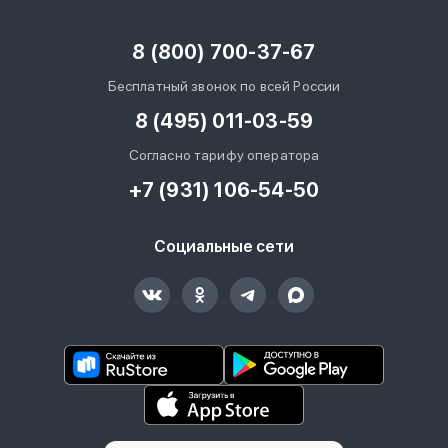
8 (800) 700-37-67
Бесплатный звонок по всей России
8 (495) 011-03-59
Согласно тарифу оператора
+7 (931) 106-54-50
Социальные сети