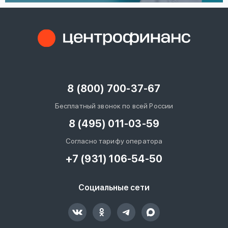
8 (800) 700-37-67
Бесплатный звонок по всей России
8 (495) 011-03-59
Согласно тарифу оператора
+7 (931) 106-54-50
Социальные сети