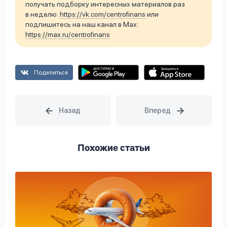
получать подборку интересных материалов раз
в неделю:
https://vk.com/centrofinans
или
подпишитесь на наш канал в Max:
https://max.ru/centrofinans
Поделиться
Похожие статьи