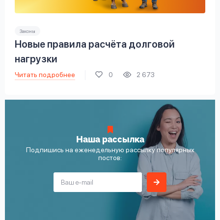
Законы
Новые правила расчёта долговой
нагрузки
Читать подробнее
0
2 673
Наша рассылка
Подпишись на еженедельную рассылку популярных
постов: