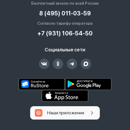
Бесплатный звонок по всей России
8 (495) 011-03-59
Согласно тарифу оператора
+7 (931) 106-54-50
Социальные сети
Наши приложения