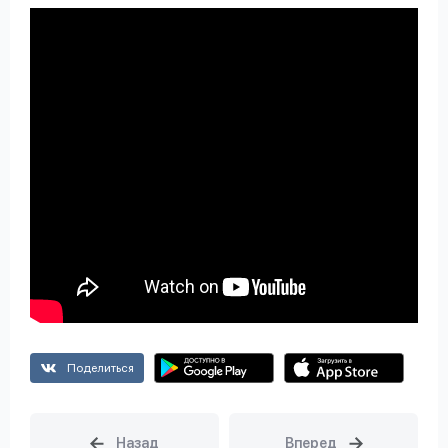
Поделиться