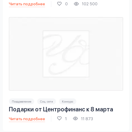
Читать подробнее
0
102 500
Поздравление
Соц. сети
Конкурс
Подарки от Центрофинанс к 8 марта
Читать подробнее
1
11 873