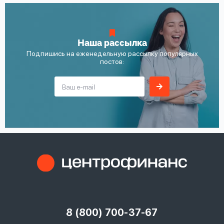
Наша рассылка
Подпишись на еженедельную рассылку популярных
постов:
8 (800) 700-37-67