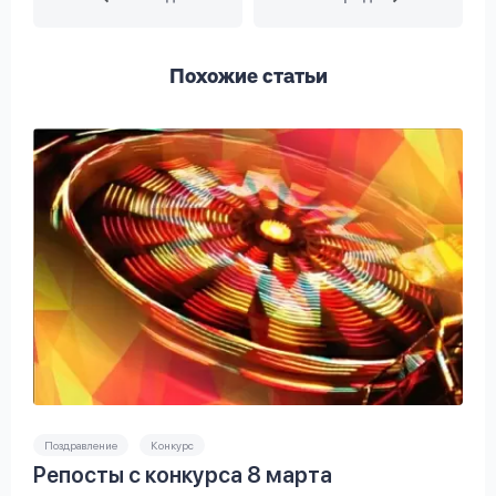
Похожие статьи
Поздравление
Конкурс
Репосты с конкурса 8 марта