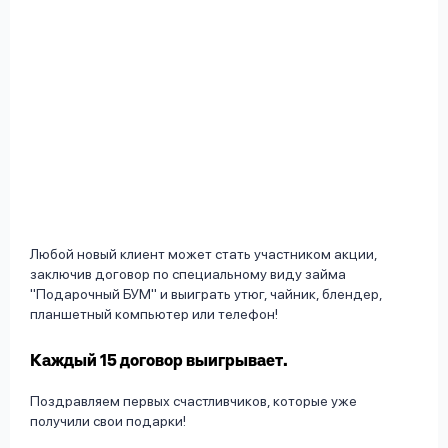
Любой новый клиент может стать участником акции,
заключив договор по специальному виду займа
"Подарочный БУМ" и выиграть утюг, чайник, блендер,
планшетный компьютер или телефон!
Каждый 15 договор выигрывает.
Поздравляем первых счастливчиков, которые уже
получили свои подарки!