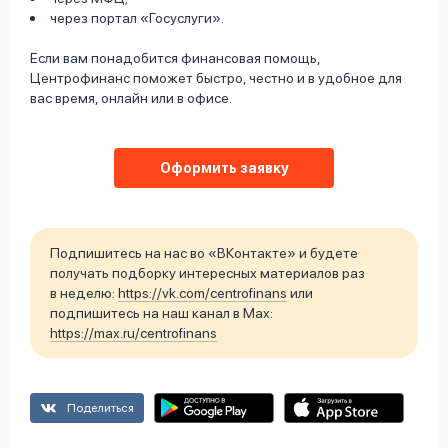
через портал «Госуслуги».
Если вам понадобится финансовая помощь,
Центрофинанс поможет быстро, честно и в удобное для
вас время, онлайн или в офисе.
Оформить заявку
Подпишитесь на нас во «ВКонтакте» и будете
получать подборку интересных материалов раз
в неделю:
https://vk.com/centrofinans
или
подпишитесь на наш канал в Max:
https://max.ru/centrofinans
Поделиться