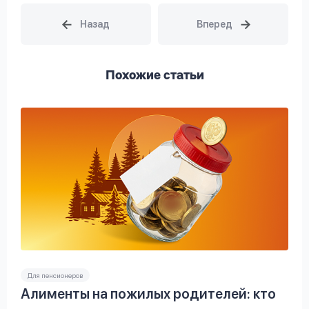
Похожие статьи
Для пенсионеров
Алименты на пожилых родителей: кто