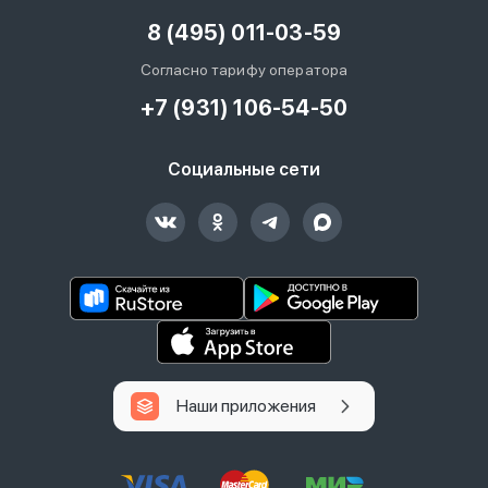
8 (495) 011-03-59
Согласно тарифу оператора
+7 (931) 106-54-50
Социальные сети
Наши приложения