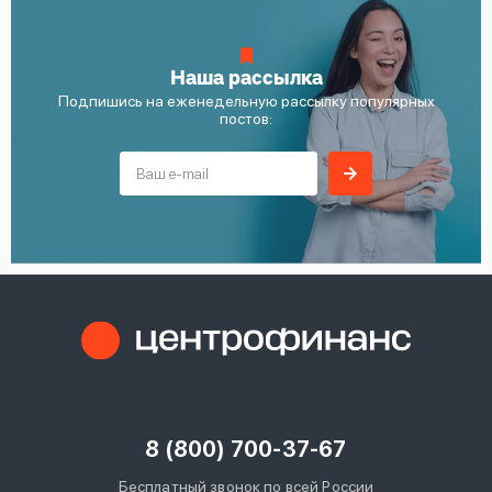
Наша рассылка
Подпишись на еженедельную рассылку популярных
постов:
8 (800) 700-37-67
Бесплатный звонок по всей России