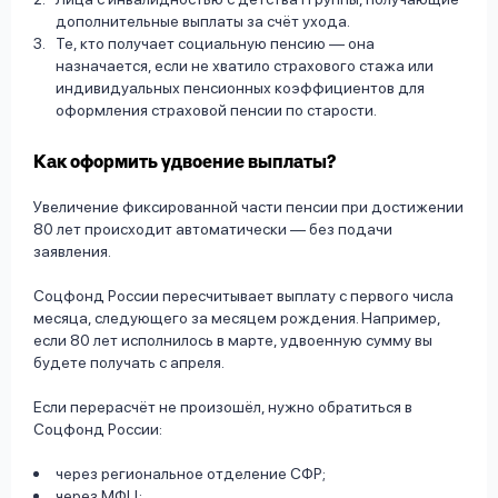
дополнительные выплаты за счёт ухода.
Те, кто получает социальную пенсию — она
назначается, если не хватило страхового стажа или
индивидуальных пенсионных коэффициентов для
оформления страховой пенсии по старости.
Как оформить удвоение выплаты?
Увеличение фиксированной части пенсии при достижении
80 лет происходит автоматически — без подачи
заявления.
Соцфонд России пересчитывает выплату с первого числа
месяца, следующего за месяцем рождения. Например,
если 80 лет исполнилось в марте, удвоенную сумму вы
будете получать с апреля.
Если перерасчёт не произошёл, нужно обратиться в
Соцфонд России:
через региональное отделение СФР;
через МФЦ;