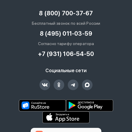
8 (800) 700-37-67
Бесплатный звонок по всей России
8 (495) 011-03-59
Согласно тарифу оператора
+7 (931) 106-54-50
Социальные сети