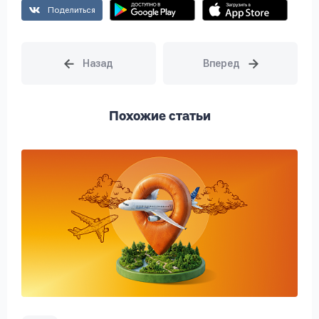
Поделиться
Похожие статьи