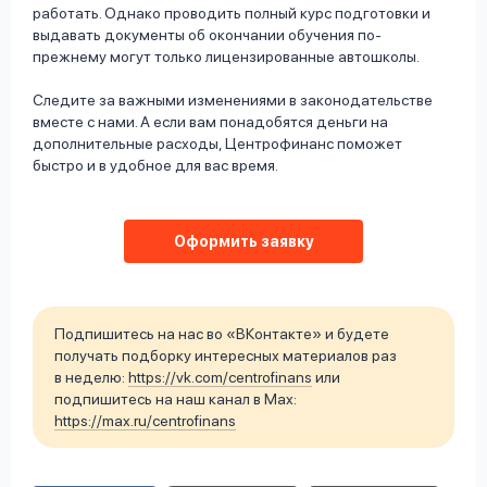
работать. Однако проводить полный курс подготовки и
выдавать документы об окончании обучения по-
прежнему могут только лицензированные автошколы.
Следите за важными изменениями в законодательстве
вместе с нами. А если вам понадобятся деньги на
дополнительные расходы, Центрофинанс поможет
быстро и в удобное для вас время.
Оформить заявку
Подпишитесь на нас во «ВКонтакте» и будете
получать подборку интересных материалов раз
в неделю:
https://vk.com/centrofinans
или
подпишитесь на наш канал в Max:
https://max.ru/centrofinans