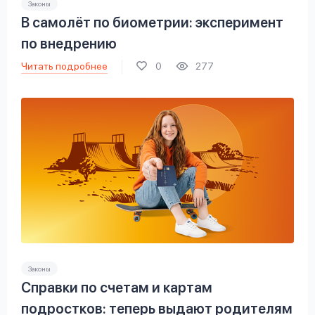
Законы
В самолёт по биометрии: эксперимент
по внедрению
Читать подробнее
0
277
Законы
Справки по счетам и картам
подростков: теперь выдают родителям