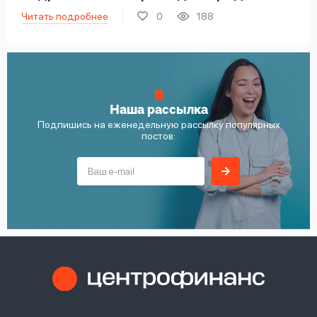
Читать подробнее
0
188
Наша рассылка
Подпишись на еженедельную рассылку популярных
постов: