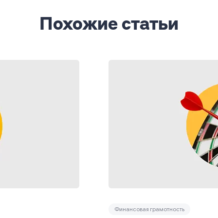
Похожие статьи
Финансовая грамотность