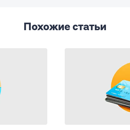
Похожие статьи