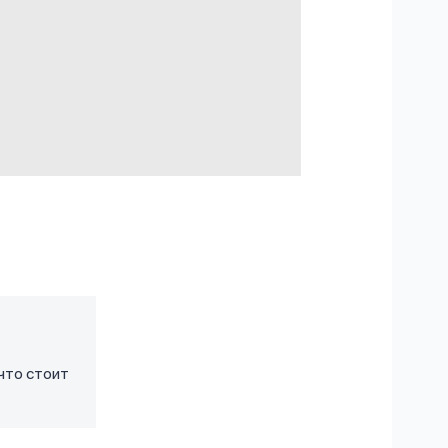
что стоит