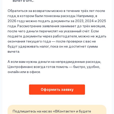
вычет в ФНС.
Обратиться за возвратом можно в течение трёх лет после
года, в котором были понесены расходы. Например, в
2026 году можно подать документы за 2023, 2024 и 2025
годы. Рассмотрение заявления занимает до трёх месяцев,
после чего деньги перечислят на указанный счёт. Если
подаёте документы через работодателя, можно не ждать
окончания текущего года — после проверки с вас не
будут удерживать налог, пока он не достигнет суммы
вычета.
А если вам нужны деньги на непредвиденные расходы,
Центрофинанс всегда готов помочь — быстро, удобно,
онлайн или в офисе.
Оформить заявку
Подпишитесь на нас во «ВКонтакте» и будете