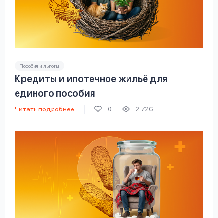
Пособия и льготы
Кредиты и ипотечное жильё для
единого пособия
Читать подробнее
0
2 726