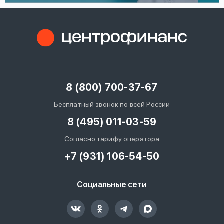
8 (800) 700-37-67
Бесплатный звонок по всей России
8 (495) 011-03-59
Согласно тарифу оператора
+7 (931) 106-54-50
Социальные сети