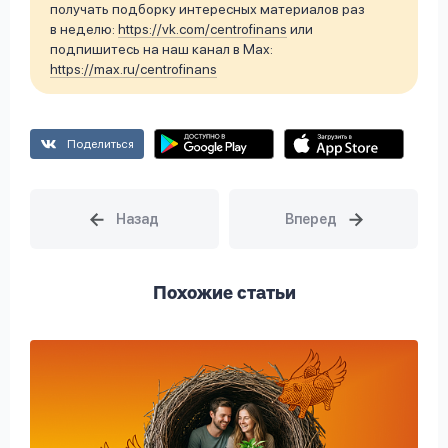
получать подборку интересных материалов раз
в неделю:
https://vk.com/centrofinans
или
подпишитесь на наш канал в Max:
https://max.ru/centrofinans
Поделиться
Похожие статьи