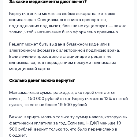
За какие медикаменты дают вычет?
Вернуть деньги можно за любые лекарства, которые
выписал врач. Специального списка препаратов,
подпадающих под вычет, больше не существует — важно
только, чтобы назначение было оформлено правильно.
Рецепт может быть выдан в бумажном виде или в
электронном формате с электронной подписью врача.
Если лечение проходило в стационаре и рецепт не
выписывался, подтверждением послужит выписка из
медицинской карты.
Сколько денег можно вернуть?
Максимальная сумма расходов, с которой считается
вычет, — 150 000 рублей в год. Вернуть можно 13% от этой
суммы, то есть не более 19 500 рублей.
Важно: вернуть можно только ту сумму налога, которую вы
фактически уплатили за год. Если ваш НДФЛ меньше 19
500 рублей, вернут только то, что было перечислено в
бюджет.