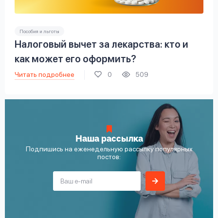
Пособия и льготы
Налоговый вычет за лекарства: кто и
как может его оформить?
Читать подробнее
0
509
Наша рассылка
Подпишись на еженедельную рассылку популярных
постов: