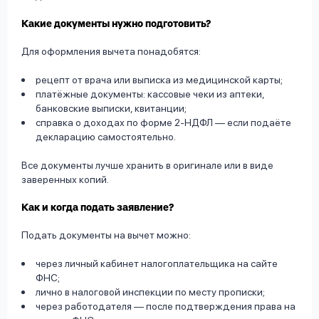
Какие документы нужно подготовить?
Для оформления вычета понадобятся:
рецепт от врача или выписка из медицинской карты;
платёжные документы: кассовые чеки из аптеки,
банковские выписки, квитанции;
справка о доходах по форме 2-НДФЛ — если подаёте
декларацию самостоятельно.
Все документы лучше хранить в оригинале или в виде
заверенных копий.
Как и когда подать заявление?
Подать документы на вычет можно:
через личный кабинет налогоплательщика на сайте
ФНС;
лично в налоговой инспекции по месту прописки;
через работодателя — после подтверждения права на