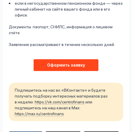
если в негосударственном пенсионном фонде — через
личный кабинет на сайте вашего фонда или в его
офисе.
Документы: паспорт, СНИЛС, информация о лицевом
счёте.
Заявление рассматривают в течение нескольких дней.
Оформить заявку
Подпишитесь на нас во «ВКонтакте» и будете
получать подборку интересных материалов раз
в неделю:
https://vk.com/centrofinans
или
подпишитесь на наш канал в Max:
https://max.ru/centrofinans