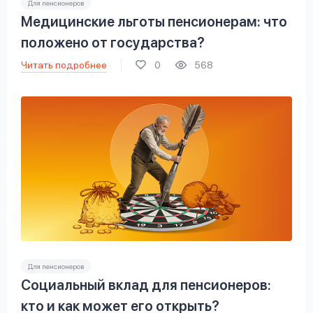
Для пенсионеров
Медицинские льготы пенсионерам: что
положено от государства?
Читать подробнее
0
568
Для пенсионеров
Социальный вклад для пенсионеров:
кто и как может его открыть?