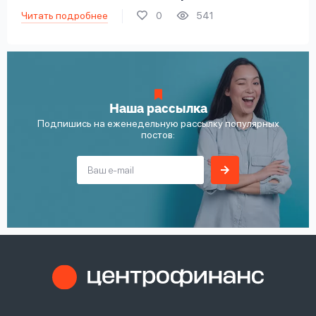
Читать подробнее
0
541
Наша рассылка
Подпишись на еженедельную рассылку популярных
постов: