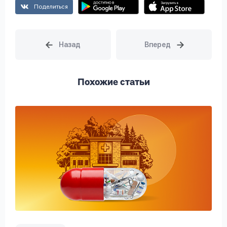
Поделиться
Похожие статьи