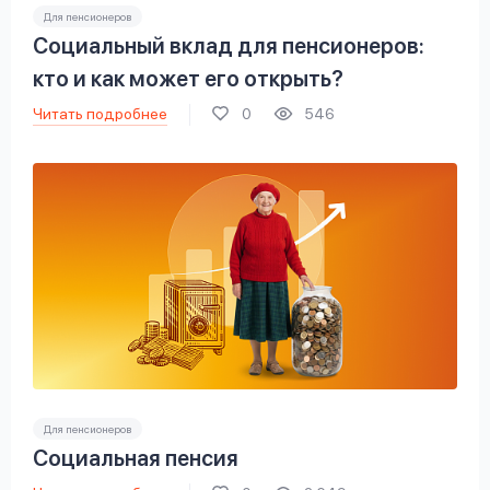
Для пенсионеров
Социальный вклад для пенсионеров:
кто и как может его открыть?
Читать подробнее
0
546
Для пенсионеров
Социальная пенсия