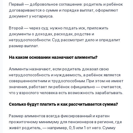
Первый — добровольное соглашение: родитель и ребёнок
договариваются о сумме и порядке выплат, оформляют
документ у нотариуса.
Второй — через суд: нужно подать иск, приложить
документы о доходах, расходах, родстве и
нетрудоспособности. Суд рассмотрит дело и определит
размер выплат.
На каком основании назначают алименты?
Алименты назначают, если родитель доказал свою
нетрудоспособность и нуждаемость, а ребёнок является
совершеннолетним и трудоспособным. При этом не имеет
значения, работает ли ребёнок официально — считается,
что у взрослого человека есть возможность зарабатывать.
Сколько будут платить и как рассчитывается сумма?
Размер алиментов всегда фиксированный и кратен
прожиточному минимуму для пенсионеров в регионе, где
живёт родитель, — например, 0,5 или 1 от него. Сумму