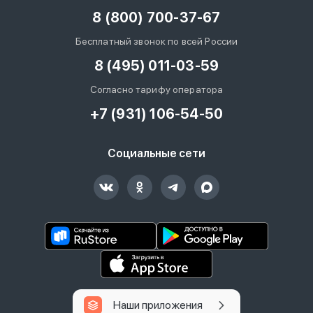
8 (800) 700-37-67
Бесплатный звонок по всей России
8 (495) 011-03-59
Согласно тарифу оператора
+7 (931) 106-54-50
Социальные сети
Наши приложения