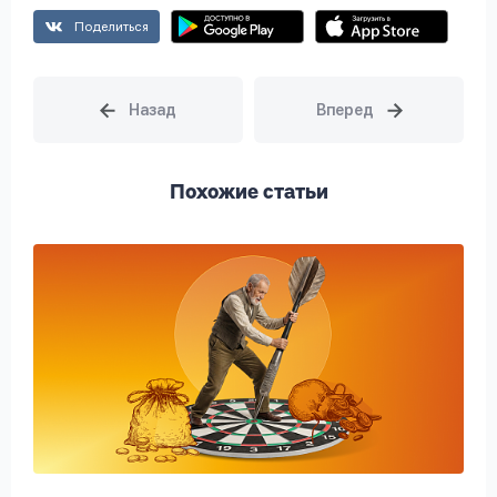
Поделиться
Похожие статьи