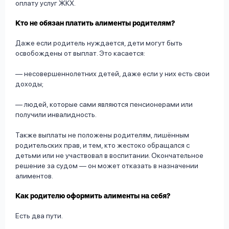
оплату услуг ЖКХ.
Кто не обязан платить алименты родителям?
Даже если родитель нуждается, дети могут быть
освобождены от выплат. Это касается:
— несовершеннолетних детей, даже если у них есть свои
доходы;
— людей, которые сами являются пенсионерами или
получили инвалидность.
Также выплаты не положены родителям, лишённым
родительских прав, и тем, кто жестоко обращался с
детьми или не участвовал в воспитании. Окончательное
решение за судом — он может отказать в назначении
алиментов.
Как родителю оформить алименты на себя?
Есть два пути.