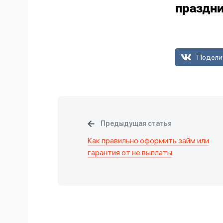
праздни
Подели
Предыдущая статья
Как правильно оформить займ или
гарантия от не выплаты