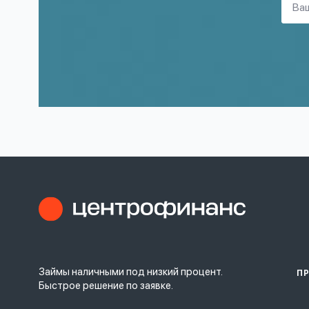
Займы наличными под низкий процент.
П
Быстрое решение по заявке.