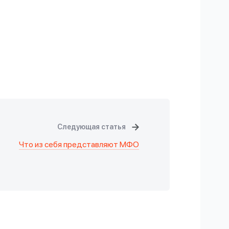
Следующая статья
Что из себя представляют МФО