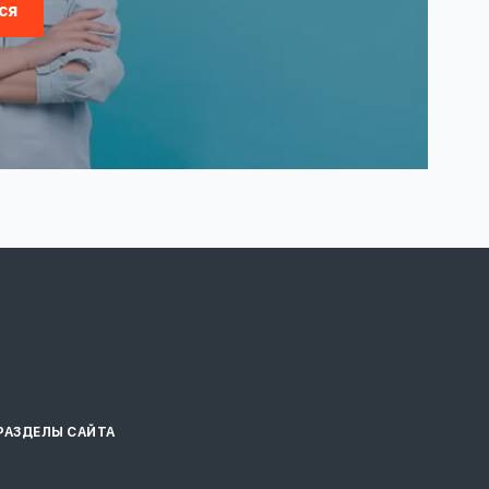
ся
РАЗДЕЛЫ САЙТА