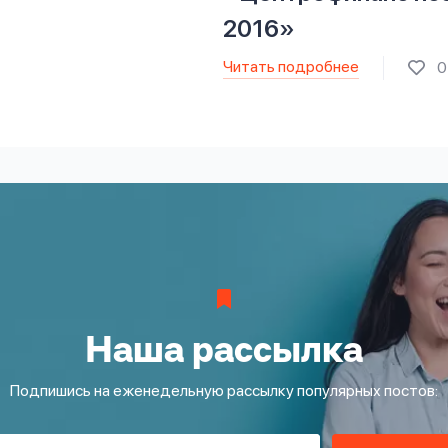
2016»
Читать подробнее
0
Наша рассылка
Подпишись на еженедельную рассылку популярных постов: