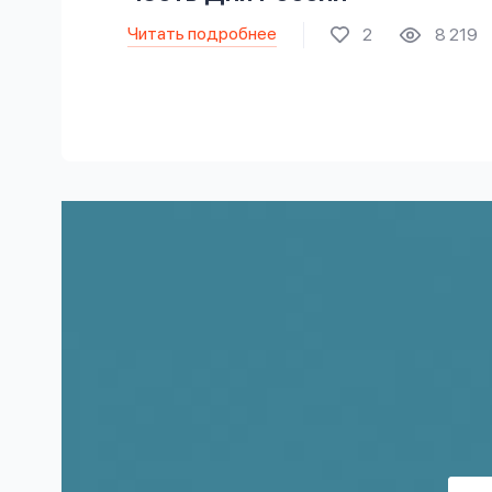
Читать подробнее
2
8 219