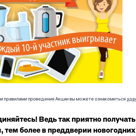
и правилами проведения Акции вы можете ознакомиться
зде
иняйтесь! Ведь так приятно получать
, тем более в преддверии новогодних