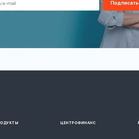
Подписать
РОДУКТЫ
ЦЕНТРОФИНАНС