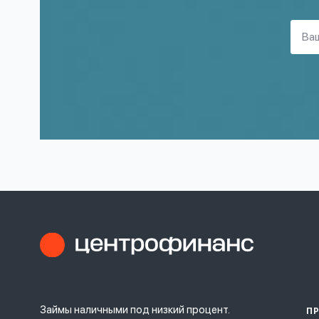
Займы наличными под низкий процент.
П