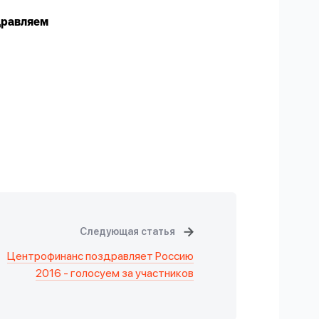
здравляем
Следующая статья
Центрофинанс поздравляет Россию
2016 - голосуем за участников