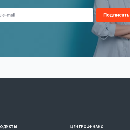
Подписать
РОДУКТЫ
ЦЕНТРОФИНАНС