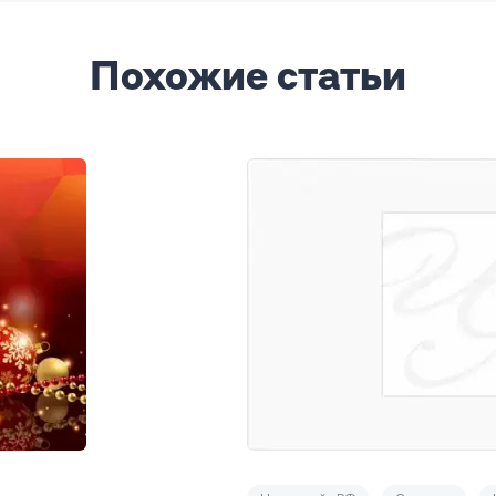
Похожие статьи