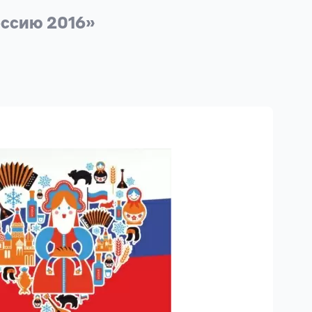
оссию 2016»