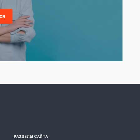
ся
РАЗДЕЛЫ САЙТА