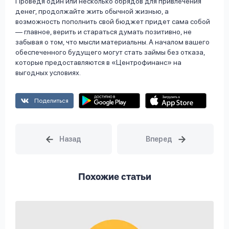
Проведя один или несколько обрядов для привлечения
денег, продолжайте жить обычной жизнью, а
возможность пополнить свой бюджет придет сама собой
— главное, верить и стараться думать позитивно, не
забывая о том, что мысли материальны. А началом вашего
обеспеченного будущего могут стать займы без отказа,
которые предоставляются в «Центрофинанс» на
выгодных условиях.
Поделиться
Похожие статьи