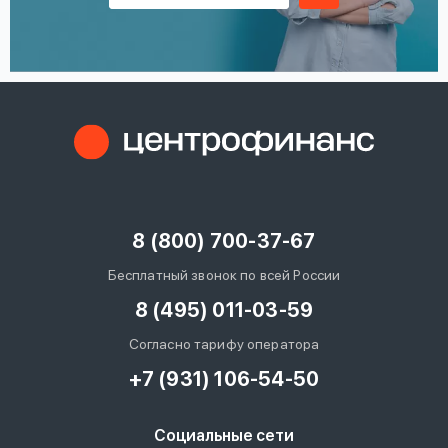
8 (800) 700-37-67
Бесплатный звонок по всей России
8 (495) 011-03-59
Согласно тарифу оператора
+7 (931) 106-54-50
Социальные сети